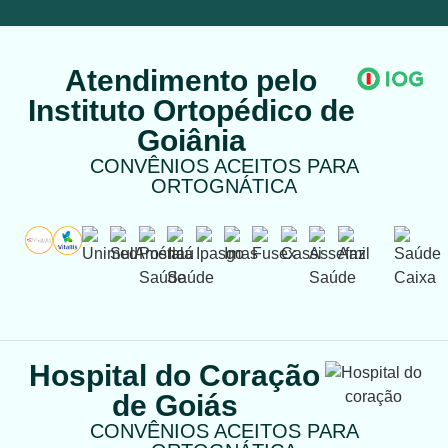
Atendimento pelo
Instituto Ortopédico de
Goiânia
CONVÊNIOS ACEITOS PARA
ORTOGNÁTICA
Hospital do Coração
de Goiás
CONVÊNIOS ACEITOS PARA