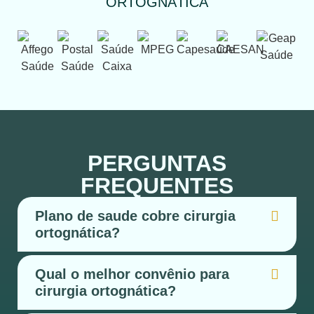
ORTOGNÁTICA
PERGUNTAS
FREQUENTES
Plano de saude cobre cirurgia
ortognática?
Qual o melhor convênio para
cirurgia ortognática?