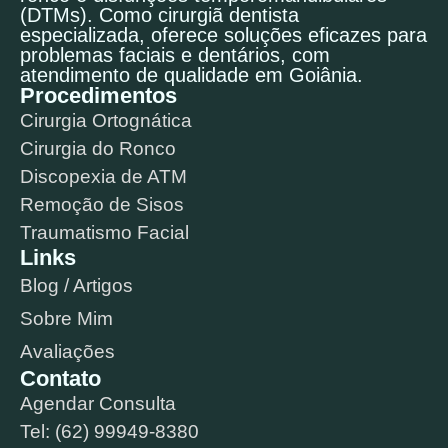
(DTMs). Como cirurgiã dentista
especializada, oferece soluções eficazes para
problemas faciais e dentários, com
atendimento de qualidade em Goiânia.
Procedimentos
Cirurgia Ortognática
Cirurgia do Ronco
Discopexia de ATM
Remoção de Sisos
Traumatismo Facial
Links
Blog / Artigos
Sobre Mim
Avaliações
Contato
Agendar Consulta
Tel: (62) 99949-8380