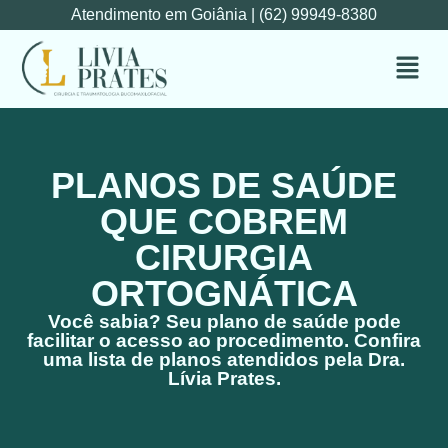
Atendimento em Goiânia
| (62) 99949-8380
PLANOS DE SAÚDE
QUE COBREM
CIRURGIA
ORTOGNÁTICA
Você sabia? Seu plano de saúde pode
facilitar o acesso ao procedimento. Confira
uma lista de planos atendidos pela Dra.
Lívia Prates.